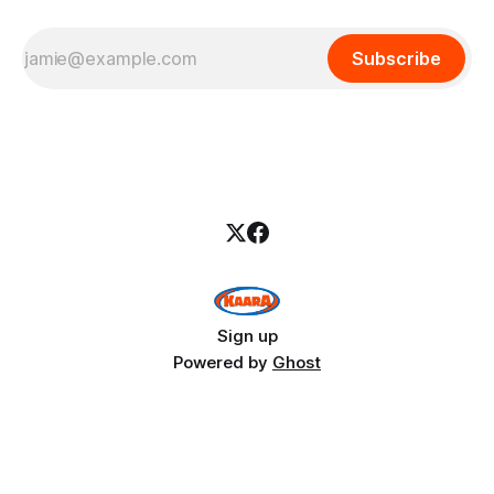
Subscribe
Sign up
Powered by
Ghost