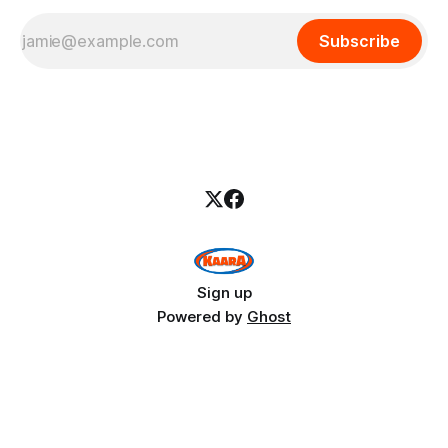
Subscribe
Sign up
Powered by
Ghost