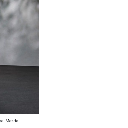
uva: Mazda