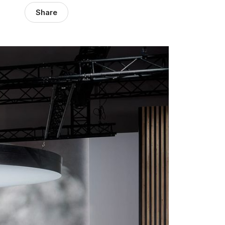
Share