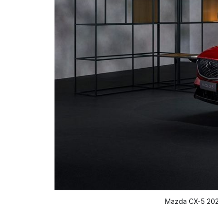
Mazda CX-5 2025