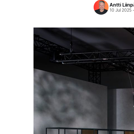
Antti Liin
10 Jul 2025