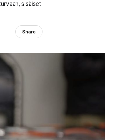
urvaan, sisäiset
Share