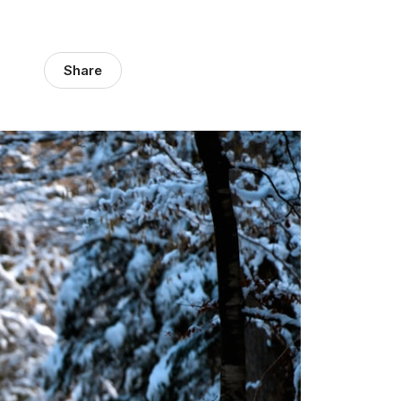
Share