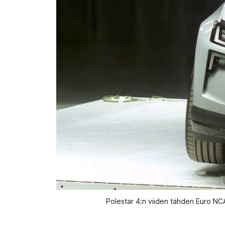
Polestar 4:n viiden tähden Euro NC