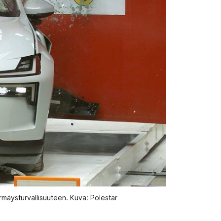
mäysturvallisuuteen. Kuva: Polestar