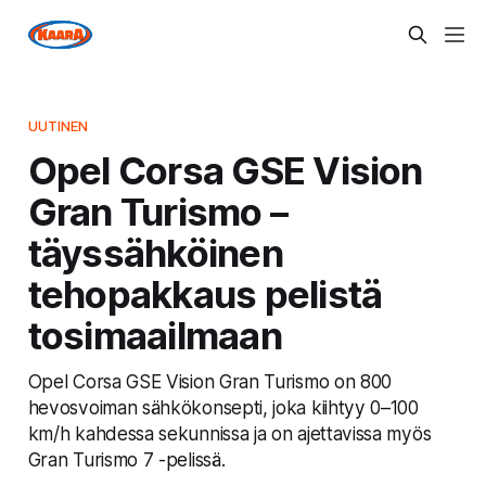
UUTINEN
Opel Corsa GSE Vision
Gran Turismo –
täyssähköinen
tehopakkaus pelistä
tosimaailmaan
Opel Corsa GSE Vision Gran Turismo on 800
hevosvoiman sähkökonsepti, joka kiihtyy 0–100
km/h kahdessa sekunnissa ja on ajettavissa myös
Gran Turismo 7 -pelissä.