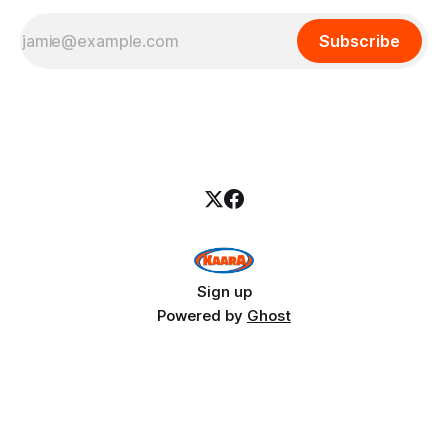
Subscribe
Sign up
Powered by
Ghost