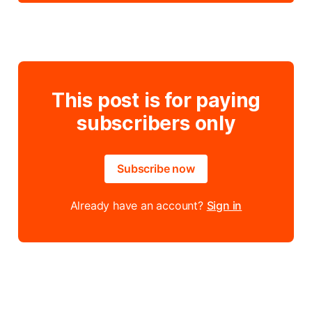
This post is for paying
subscribers only
Subscribe now
Already have an account?
Sign in