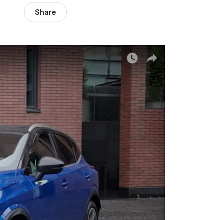
Share