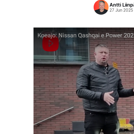
Antti Liin
27 Jun 2025