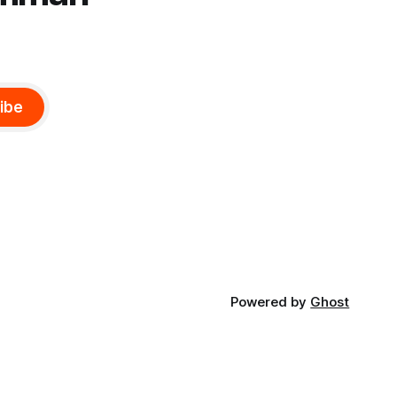
ibe
Powered by
Ghost