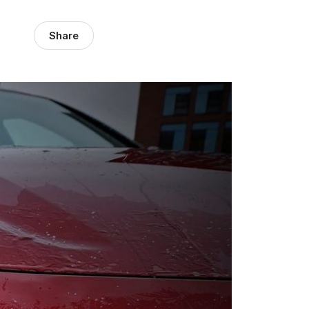
Share