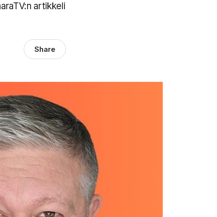
araTV:n artikkeli
Share