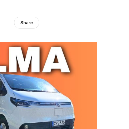
Share