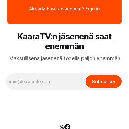
Already have an account?
Sign in
KaaraTV:n jäsenenä saat
enemmän
Maksullisena jäsenenä todella paljon enemmän
Subscribe