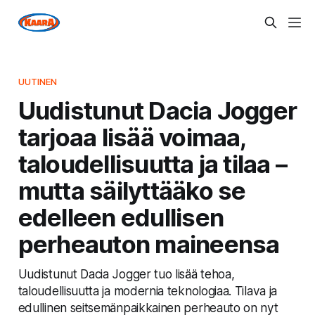
UUTINEN
Uudistunut Dacia Jogger
tarjoaa lisää voimaa,
taloudellisuutta ja tilaa –
mutta säilyttääko se
edelleen edullisen
perheauton maineensa
Uudistunut Dacia Jogger tuo lisää tehoa,
taloudellisuutta ja modernia teknologiaa. Tilava ja
edullinen seitsemänpaikkainen perheauto on nyt