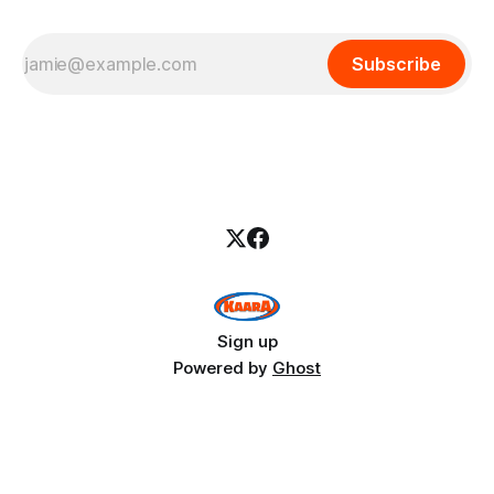
Subscribe
Sign up
Powered by
Ghost