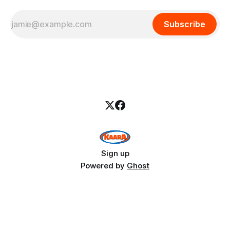
Subscribe
Sign up
Powered by
Ghost