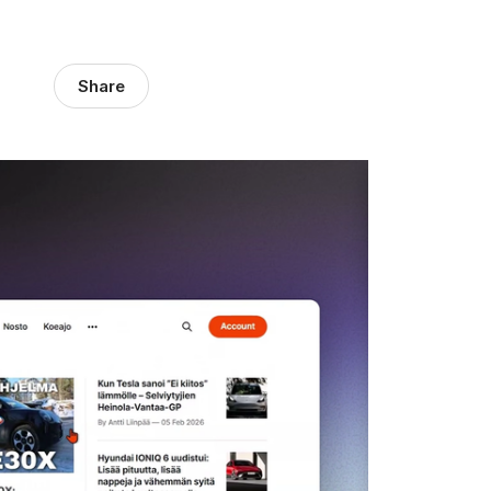
Share