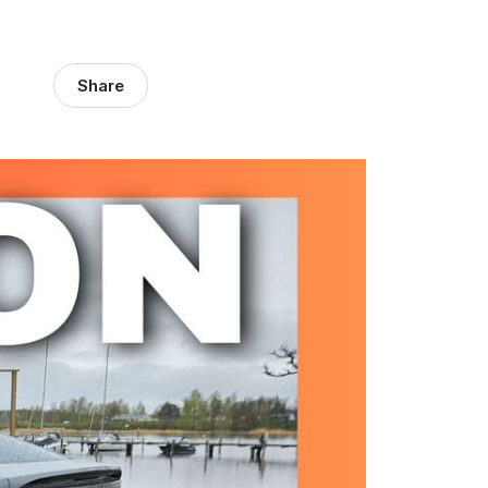
Share