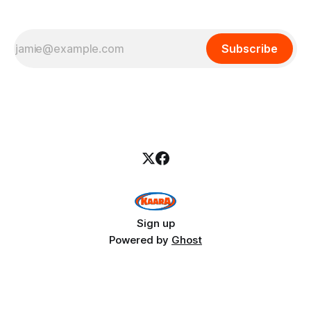
Subscribe
Sign up
Powered by
Ghost