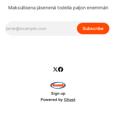
Maksullisena jäsenenä todella paljon enemmän
Subscribe
Sign up
Powered by
Ghost