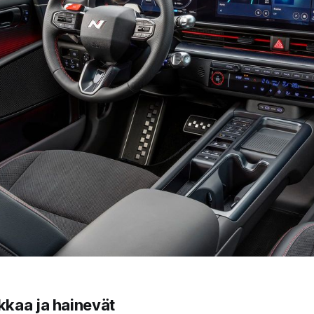
kaa ja hainevät